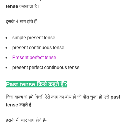
tense
कहलाता है।
इसके 4 भाग होते हैं-
simple present tense
present continuous tense
Present perfect tense
present perfect continuous tense
Past tense किसे कहते हैं?
जिस वाक्य से हमें किसी ऐसे काम का बोध हो जो बीत चुका हो उसे
past
tense
कहते हैं।
इसके भी चार भाग होते हैं-