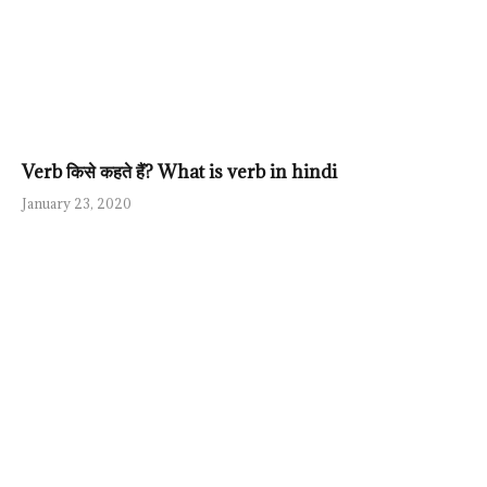
Verb किसे कहते हैं? What is verb in hindi
January 23, 2020