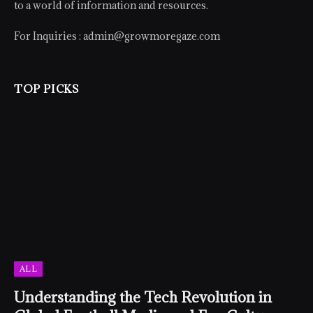
to a world of information and resources.
For Inquiries :
admin@growmoregaze.com
TOP PICKS
ALL
Understanding the Tech Revolution in