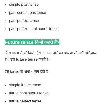
simple past tense
past continuous tense
past perfect tense
past perfect continuous tense
Future tense किसे कहते हैं?
जिस वाक्य से हमें किसी ऐसे काम का होने का बोध हो जो कभी होने वाला
है। उसे
future tense
कहते हैं।
इस tense के अभी 4 भाग होते हैं-
simple future tense
future continuous tense
future perfect tense