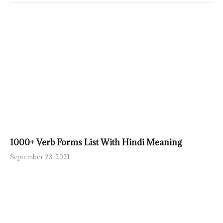
1000+ Verb Forms List With Hindi Meaning
September 23, 2021