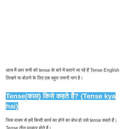
आज मैं आप सभी को tense के बारे में बताने जा रहे हैं Tense English
लिखने या बोलने के लिए एक बहुत जरूरी भाग है।
Tense(काल) किसे कहते हैं? (Tense kya
hai)
जिस वाक्य से हमें किसी कार्य का होने का बोध हो उसे tense कहते हैं।
Tense तीन प्रकार होते हैं।