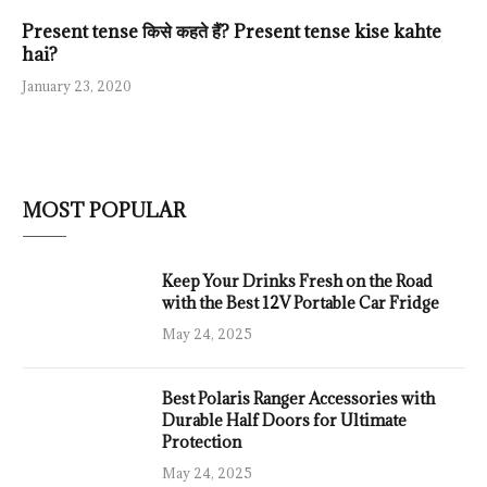
Present tense किसे कहते हैं? Present tense kise kahte
hai?
January 23, 2020
MOST POPULAR
Keep Your Drinks Fresh on the Road
with the Best 12V Portable Car Fridge
May 24, 2025
Best Polaris Ranger Accessories with
Durable Half Doors for Ultimate
Protection
May 24, 2025