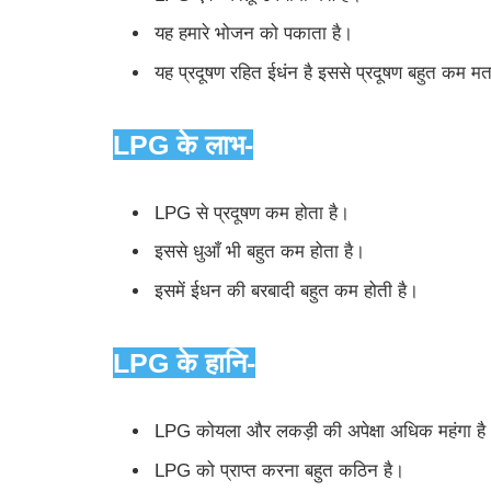
यह हमारे भोजन को पकाता है।
यह प्रदूषण रहित ईधंन है इससे प्रदूषण बहुत कम म
LPG के लाभ-
LPG से प्रदूषण कम होता है।
इससे धुआँ भी बहुत कम होता है।
इसमें ईधन की बरबादी बहुत कम होती है।
LPG के हानि-
LPG कोयला और लकड़ी की अपेक्षा अधिक महंगा है
LPG को प्राप्त करना बहुत कठिन है।