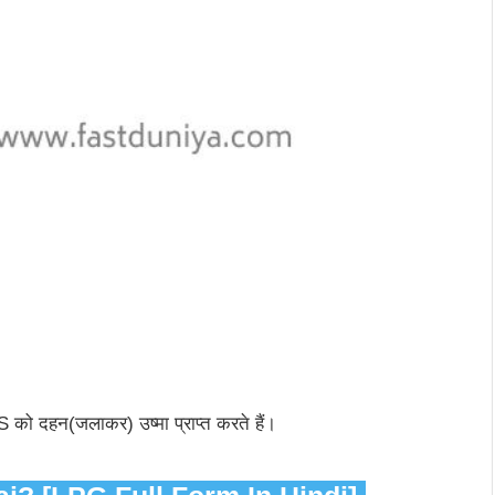
 दहन(जलाकर) उष्मा प्राप्त करते हैं।