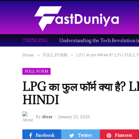
TRENDING
Home
FULL FORM
LPG का फुल फॉर्म क्या है? LPG FU
»
»
FULL FORM
LPG का फुल फॉर्म क्या 
HINDI
By
Abrar
January 22, 2020
Facebook
Twitter
Pinterest