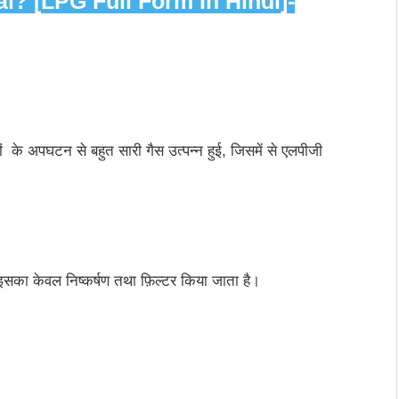
? [LPG Full Form In Hindi]-
कड़ों के अपघटन से बहुत सारी गैस उत्पन्न हुई, जिसमें से एलपीजी
 इसका केवल निष्कर्षण तथा फ़िल्टर किया जाता है।