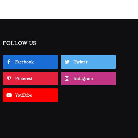
FOLLOW US
Facebook
Twitter
Pinterest
Instagram
YouTube