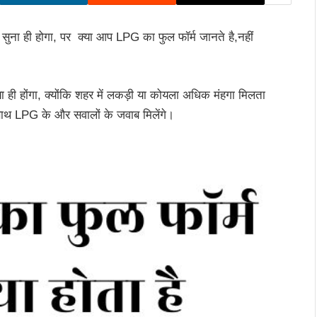
ुना ही होगा, पर क्या आप LPG का फुल फॉर्म जानते है,नहीं
ही होंगा, क्योंकि शहर में लकड़ी या कोयला अधिक मंहगा मिलता
साथ LPG के और सवालों के जवाब मिलेंगे।