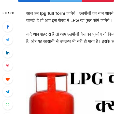
आज हम
lpg full form
जानेगे। एलपीजी का नाम आपने स
SHARE
जानते है तो आप इस पोस्ट में LPG का फुल फॉर्म जानेगे।
यदि आप शहर से है तो आप एलपीजी गैस का प्रयोग तो किया 
है, और यह आसानी से उपलब्ध भी नही हो पाता है। इसके 