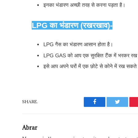
इनका भंडारण अच्छी तरह से करना पड़ता है।
LPG का भंडारण (रखरखाव)-
LPG गैस का भंडारण आसान होता है।
LPG GAS को आप एक सुरक्षित टैंक में भरकर रख 
इसे आप अपने घरों में एक छोटे से कोने में रख सकते
SHARE.
Facebook
Twitter
Abrar