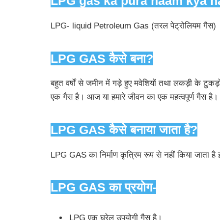
LPG gas ka pura naam kya hai
LPG- liquid Petroleum Gas (तरल पेट्रोलियम गैस)
LPG GAS कैसे बना?
बहुत वर्षों से जमीन में गड़े हुए मवेशियों तथा लकड़ी के टु
एक गैस है। आज या हमारे जीवन का एक महत्वपूर्ण गैस है।
LPG GAS कैसे बनाया जाता है?
LPG GAS का निर्माण कृत्रिम रूप से नहीं किया जाता है
LPG GAS का प्रयोग-
LPG एक घरेलू उपयोगी गैस है।