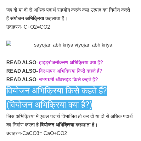
जब दो या दो से अधिक पदार्थ सहयोग करके कल उत्पाद का निर्माण करते
हैं
संयोजन अभिक्रिया
कहलाता है।
उदाहरण- C+O2=CO2
READ
ALSO-
हाइड्रोजनीकरण अभिक्रिया क्या है?
READ ALSO-
विस्थापन अभिक्रिया किसे कहते हैं?
READ ALSO-
उभयधर्मी ऑक्सइड किसे कहते है?
वियोजन अभिक्रिया किसे कहते हैं?
(वियोजन अभिक्रिया क्या है?)
जिस अभिक्रिया में एकल पदार्थ विभाजित हो कर दो या दो से अधिक पदार्थ
का निर्माण करता है
वियोजन अभिक्रिया
कहलाता है।
उदाहरण-CaCO3= CaO+CO2