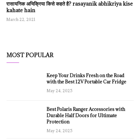
रासायनिक अभिक्रिया किसे कहते है? rasayanik abhikriya kise
kahate hain
March 22, 2021
MOST POPULAR
Keep Your Drinks Fresh on the Road
with the Best 12V Portable Car Fridge
May 24, 2025
Best Polaris Ranger Accessories with
Durable Half Doors for Ultimate
Protection
May 24, 2025