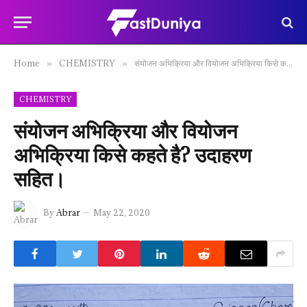
Home
CHEMISTRY
संयोजन अभिक्रिया और वियोजन अभिक्रिया किसे कहते है? उदाहरण सहित।
»
»
CHEMISTRY
संयोजन अभिक्रिया और वियोजन
अभिक्रिया किसे कहते है? उदाहरण
सहित।
By
Abrar
May 22, 2020