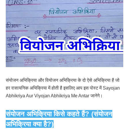
संयोजन अभिक्रिया और वियोजन अभिक्रिया के दो ऐसे अभिक्रिया है जो
हर रासायनिक अभिक्रिया में होती है इसलिए आप इस पोस्ट में Sayojan
Abhikriya Aur Viyojan Abhikriya Me Antar जानेगे।
संयोजन अभिक्रिया किसे कहते हैं? (संयोजन
अभिक्रिया क्या है?)