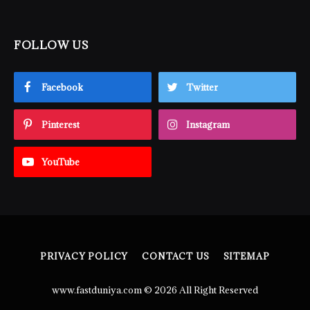
FOLLOW US
Facebook
Twitter
Pinterest
Instagram
YouTube
PRIVACY POLICY
CONTACT US
SITEMAP
www.fastduniya.com © 2026 All Right Reserved