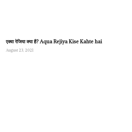
एक्वा रेजिया क्या है? Aqua Rejiya Kise Kahte hai
August 23, 2021