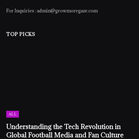
For Inquiries :
admin@growmoregaze.com
TOP PICKS
ALL
Understanding the Tech Revolution in
Global Football Media and Fan Culture