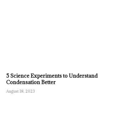
5 Science Experiments to Understand
Condensation Better
August 18, 2023