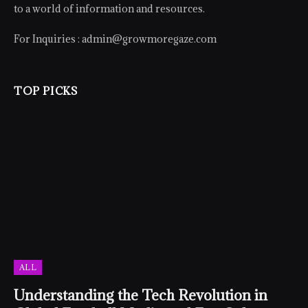
to a world of information and resources.
For Inquiries :
admin@growmoregaze.com
TOP PICKS
ALL
Understanding the Tech Revolution in