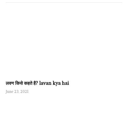
लवण किसे कहते है? lavan kya hai
June 23, 2021