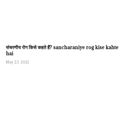
संचरणीय रोग किसे कहते हैं? sancharaniye rog kise kahte
hai
May 23, 2021