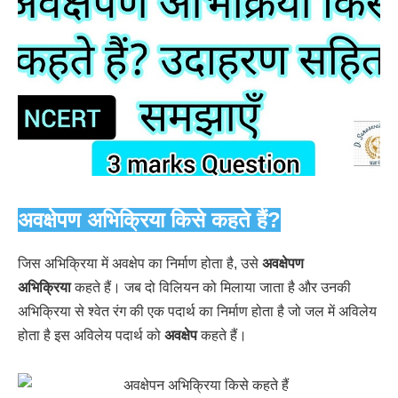
अवक्षेपण अभिक्रिया किसे कहते हैं?
जिस अभिक्रिया में अवक्षेप का निर्माण होता है, उसे
अवक्षेपण
अभिक्रिया
कहते हैं। जब दो विलियन को मिलाया जाता है और उनकी
अभिक्रिया से श्वेत रंग की एक पदार्थ का निर्माण होता है जो जल में अविलेय
होता है इस अविलेय पदार्थ को
अवक्षेप
कहते हैं।