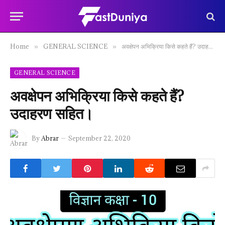
Home
GENERAL SCIENCE
अवक्षेपन अभिक्रिया किसे कहते हैं? उदाहरण सहित।
»
»
GENERAL SCIENCE
अवक्षेपन अभिक्रिया किसे कहते हैं?
उदाहरण सहित।
By
Abrar
September 22, 2020