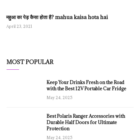
महुआ का पेड़ कैसा होता है? mahua kaisa hota hai
April 23, 2021
MOST POPULAR
Keep Your Drinks Fresh on the Road
with the Best 12V Portable Car Fridge
May 24, 2025
Best Polaris Ranger Accessories with
Durable Half Doors for Ultimate
Protection
May 24, 2025