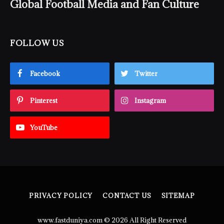
Global Football Media and Fan Culture
FOLLOW US
Facebook
Twitter
Pinterest
Instagram
YouTube
PRIVACY POLICY
CONTACT US
SITEMAP
www.fastduniya.com © 2026 All Right Reserved