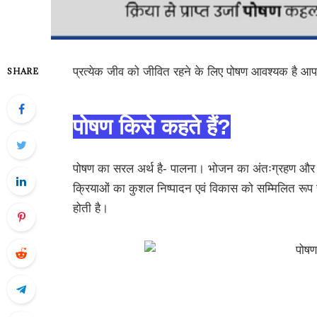
प्रत्येक जीव को जीवित रहने के लिए पोषण आवश्यक है आप इस 
SHARE
पोषण किसे कहते हैं?
पोषण का सरल अर्थ है- पालना। भोजन का अंतःग्रहण और 
क्रियाओं का कुशल निष्पादन एवं विकास को सम्मिलित रूप
होती है।