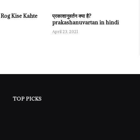
ैं? Rog Kise Kahte
प्रकाशानुवर्तन क्या है?
prakashanuvartan in hindi
April 23, 2021
TOP PICKS