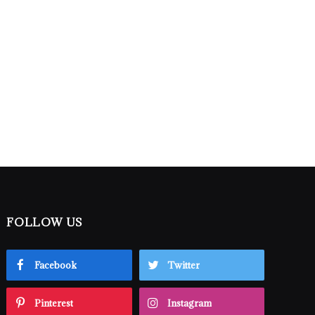
FOLLOW US
Facebook
Twitter
Pinterest
Instagram