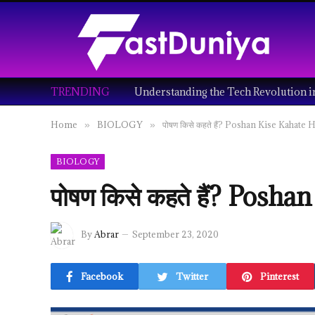
TRENDING
Home
BIOLOGY
पोषण किसे कहते हैं? Poshan Kise Kahate 
»
»
BIOLOGY
पोषण किसे कहते हैं? Posh
By
Abrar
September 23, 2020
Facebook
Twitter
Pinterest