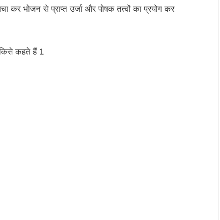
चा कर भोजन से प्राप्त उर्जा और पोषक तत्वों का प्रयोग कर