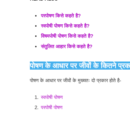
परपोषण किसे कहते है?
स्वपोषी पोषण किसे कहते है?
विषमपोषी पोषण किसे कहते है?
संतुलित आहार किसे कहते है?
पोषण के आधार पर जीवों के कितने प्रकार
पोषण के आधार पर जीवों के मुख्यतः दो प्रकार होते है-
स्वपोषी पोषण
परपोषी पोषण