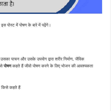
पोस्ट में पोषण के बारे में पढ़ेंगे।
उसका पाचन और उसके उपयोग द्वारा शरीर निर्माण, जैविक
 से
पोषण
कहते हैं जीवो पोषण करने के लिए भोजन की आवश्यकता