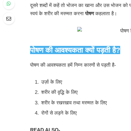
दूसरे शब्दों में कहें तो भोजन का खाना और उस भोजन को प
स्वयं के शरीर की मरम्मत करना
पोषण
कहलाता है।
पोषण की आवश्यकता क्यों पड़ती है?
पोषण की आवश्यकता हमें निम्न कारणों से पड़ती है-
उर्ज़ा के लिए
शरीर की वृद्धि के लिए
शरीर के रखरखाव तथा मरम्मत के लिए
रोगों से लड़ने के लिए
READ ALSO-