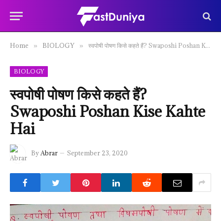
Home
BIOLOGY
स्वपोषी पोषण किसे कहते हैं? Swaposhi Poshan Kise Kahte Hai
»
»
BIOLOGY
स्वपोषी पोषण किसे कहते हैं?
Swaposhi Poshan Kise Kahte
Hai
By
Abrar
September 23, 2020