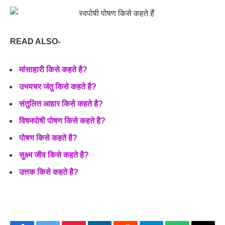
READ ALSO-
मांसाहारी किसे कहते है?
उभयचर जंतु किसे कहते है?
संतुलित आहार किसे कहते है?
विषमपोषी पोषण किसे कहते है?
पोषण किसे कहते है?
सुक्ष्म जीव किसे कहते है?
उत्तक किसे कहते है?