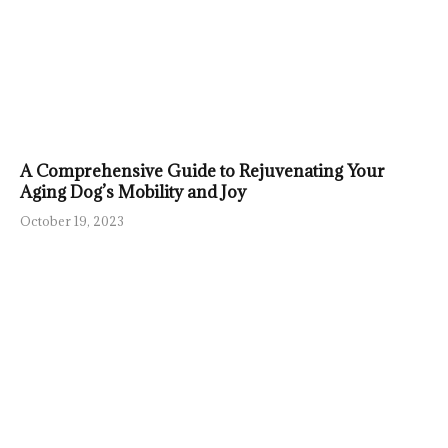
A Comprehensive Guide to Rejuvenating Your
Aging Dog’s Mobility and Joy
October 19, 2023