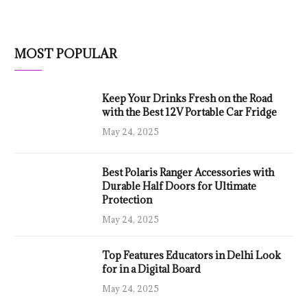
MOST POPULAR
Keep Your Drinks Fresh on the Road
with the Best 12V Portable Car Fridge
May 24, 2025
Best Polaris Ranger Accessories with
Durable Half Doors for Ultimate
Protection
May 24, 2025
Top Features Educators in Delhi Look
for in a Digital Board
May 24, 2025