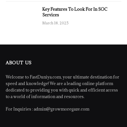
Key Features To Look For In SOC
Services
March 18, 2025
ABOUT US
Welcome to FastDuniya.com, your ultimate destination for
speed and knowledge! We are a leading online platform
dedicated to providing you with quick and efficient access
to a world of information and resources.
For Inquiries :
admin@growmoregaze.com