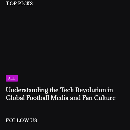
TOP PICKS
ALL
Understanding the Tech Revolution in
Global Football Media and Fan Culture
FOLLOW US