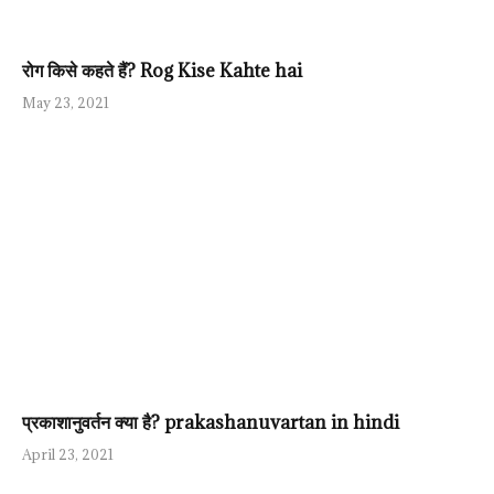
रोग किसे कहते हैं? Rog Kise Kahte hai
May 23, 2021
प्रकाशानुवर्तन क्या है? prakashanuvartan in hindi
April 23, 2021