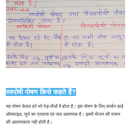
स्वपोषी पोषण किसे कहते हैं?
यह पोषण केवल हरे भरे पेड़-पौधों में होता है। इस पोषण के लिए कार्बन डाई
ऑक्साइड, सुर्य का प्रकाश एवं जल आवश्यक है। इसमें भोजन की पाचन
की आवश्यकता नही होती है।