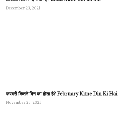
December 23, 2021
फरवरी कितने दिन का होता है? February Kitne Din Ki Hai
November 23, 2021