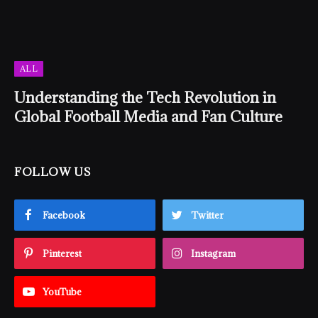
ALL
Understanding the Tech Revolution in
Global Football Media and Fan Culture
FOLLOW US
Facebook
Twitter
Pinterest
Instagram
YouTube