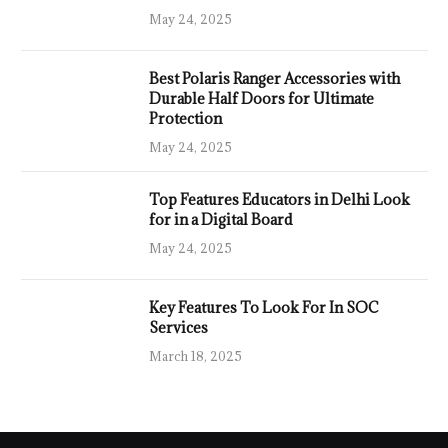
May 24, 2025
Best Polaris Ranger Accessories with
Durable Half Doors for Ultimate
Protection
May 24, 2025
Top Features Educators in Delhi Look
for in a Digital Board
May 24, 2025
Key Features To Look For In SOC
Services
March 18, 2025