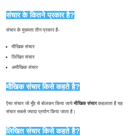
संचार के कितने प्रकार है?
संचार के मुख्यता तीन प्रकार है-
मौखिक संचार
लिखित संचार
अमौखिक संचार
मौखिक संचार किसे कहते है?
ऐसा संचार जो मुँह से बोलकर किया जाये
मौखिक संचार
कहलाता है यह
संचार सबसे ज्यादा प्रयोग किया जाता है।
लिखित संचार किसे कहते है?