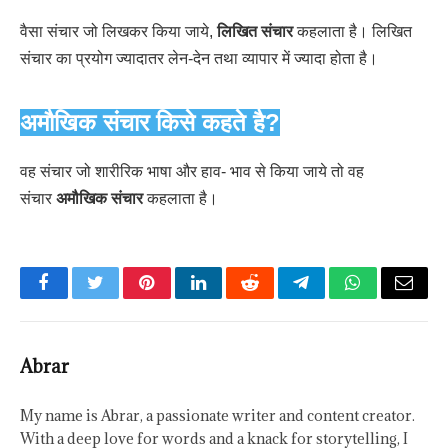
वैसा संचार जो लिखकर किया जाये,
लिखित संचार
कहलाता है। लिखित
संचार का प्रयोग ज्यादातर लेन-देन तथा व्यापार में ज्यादा होता है।
अमौखिक संचार किसे कहते है?
वह संचार जो शारीरिक भाषा और हाव- भाव से किया जाये तो वह
संचार
अमौखिक संचार
कहलाता है।
Facebook
Twitter
Pinterest
LinkedIn
Reddit
Telegram
WhatsApp
Email
Abrar
My name is Abrar, a passionate writer and content creator.
With a deep love for words and a knack for storytelling, I