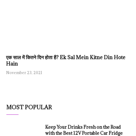
एक साल में कितने दिन होता है? Ek Sal Mein Kitne Din Hote
Hain
November 23, 2021
MOST POPULAR
Keep Your Drinks Fresh on the Road
with the Best 12V Portable Car Fridge