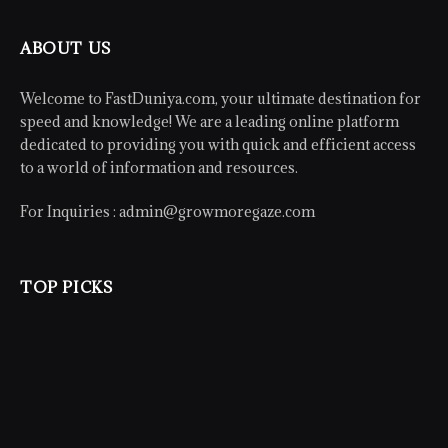
ABOUT US
Welcome to FastDuniya.com, your ultimate destination for
speed and knowledge! We are a leading online platform
dedicated to providing you with quick and efficient access
to a world of information and resources.
For Inquiries :
admin@growmoregaze.com
TOP PICKS