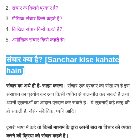
संचार के कितने प्रकार है?
मौखिक संचार किसे कहते है?
लिखित संचार किसे कहते है?
अमौखिक संचार किसे कहते है?
संचार क्या है? [Sanchar kise kahate
hain]
संचार का अर्थ ही है- साझा करना।
संचार एक प्रकार का संसाधन है इस
संसाधन का प्रयोग कर आप किसी व्यक्ति से बात-चीत कर सकते है तथा
अपनी सूचनाओं का आदान-प्रदान कर सकते है। ये सूचनाएँ कई तरह की
हो सकती है, जैसे- संकेतिक, ध्वनि आदि।
दूसरी भाषा में कहे तो
किसी माध्यम के द्वारा अपनी बात या विचार को व्यक्त
करने की क्रिया को संचार कहते है।