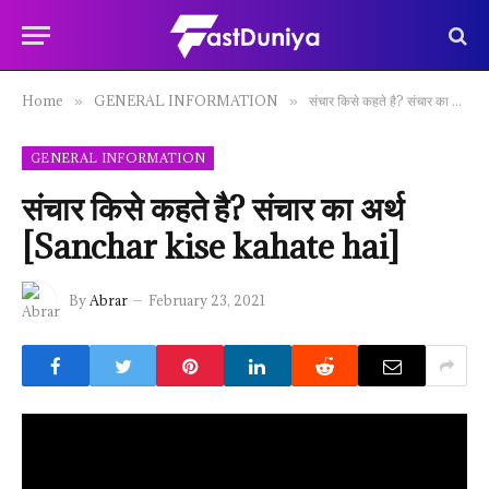
Home
GENERAL INFORMATION
संचार किसे कहते है? संचार का अर्थ [Sanchar kise kahate hai]
»
»
GENERAL INFORMATION
संचार किसे कहते है? संचार का अर्थ
[Sanchar kise kahate hai]
By
Abrar
February 23, 2021