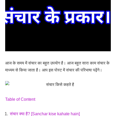
आज के समय में संचार का बहुत उपयोग है। आज बहुत सारा काम संचार के
माध्यम से किया जाता है। आप इस पोस्ट में संचार की परिभाषा पढ़ेंगे।
Table of Content
संचार क्या है? [Sanchar kise kahate hain]