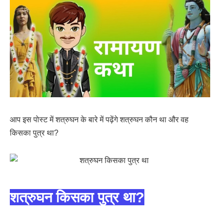
आप इस पोस्ट में शत्रुघन के बारे में पढ़ेंगे शत्रुघन कौन था और वह
किसका पुत्र था?
शत्रुघन किसका पुत्र था?