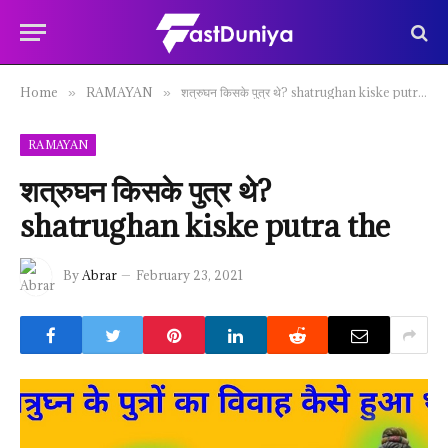
Home
RAMAYAN
शत्रुघन किसके पुत्र थे? shatrughan kiske putra the
»
»
RAMAYAN
शत्रुघन किसके पुत्र थे?
shatrughan kiske putra the
By
Abrar
February 23, 2021