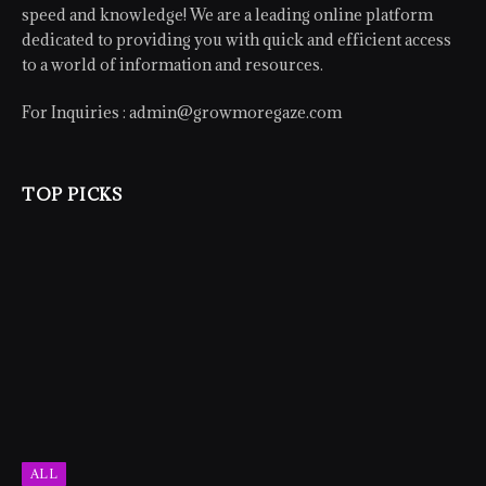
speed and knowledge! We are a leading online platform
dedicated to providing you with quick and efficient access
to a world of information and resources.
For Inquiries :
admin@growmoregaze.com
TOP PICKS
ALL