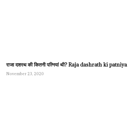
राजा दशरथ की कितनी पत्नियां थी? Raja dashrath ki patniya
November 23, 2020