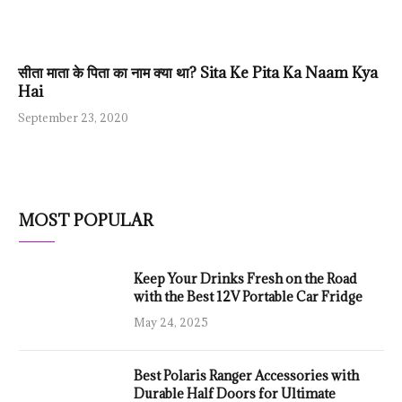
सीता माता के पिता का नाम क्या था? Sita Ke Pita Ka Naam Kya
Hai
September 23, 2020
MOST POPULAR
Keep Your Drinks Fresh on the Road
with the Best 12V Portable Car Fridge
May 24, 2025
Best Polaris Ranger Accessories with
Durable Half Doors for Ultimate