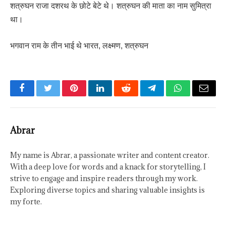
शत्रुघन राजा दशरथ के छोटे बेटे थे। शत्रुघन की माता का नाम सुमित्रा
था।
भगवान राम के तीन भाई थे भारत, लक्ष्मण, शत्रुघन
Facebook
Twitter
Pinterest
LinkedIn
Reddit
Telegram
WhatsApp
Email
Abrar
My name is Abrar, a passionate writer and content creator.
With a deep love for words and a knack for storytelling, I
strive to engage and inspire readers through my work.
Exploring diverse topics and sharing valuable insights is
my forte.