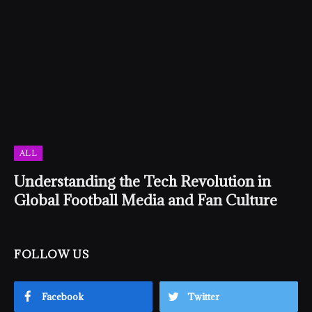
ALL
Understanding the Tech Revolution in
Global Football Media and Fan Culture
FOLLOW US
Facebook
Twitter