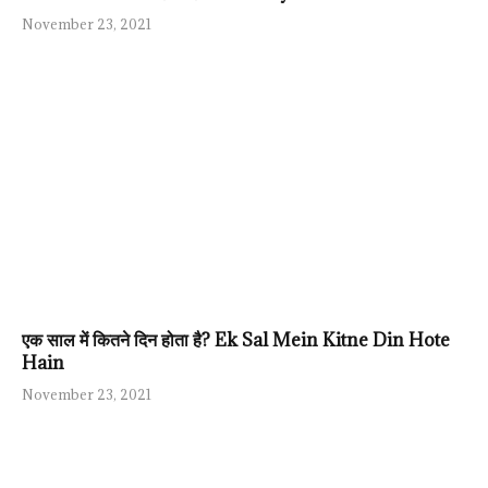
November 23, 2021
एक साल में कितने दिन होता है? Ek Sal Mein Kitne Din Hote
Hain
November 23, 2021