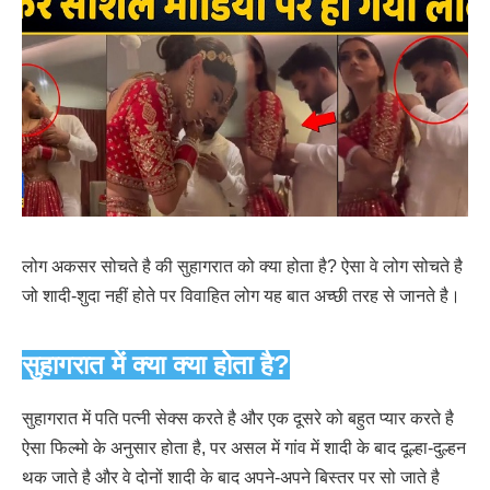
लोग अकसर सोचते है की सुहागरात को क्या होता है? ऐसा वे लोग सोचते है
जो शादी-शुदा नहीं होते पर विवाहित लोग यह बात अच्छी तरह से जानते है।
सुहागरात में क्या क्या होता है?
सुहागरात में पति पत्नी सेक्स करते है और एक दूसरे को बहुत प्यार करते है
ऐसा फिल्मो के अनुसार होता है, पर असल में गांव में शादी के बाद दूल्हा-दुल्हन
थक जाते है और वे दोनों शादी के बाद अपने-अपने बिस्तर पर सो जाते है