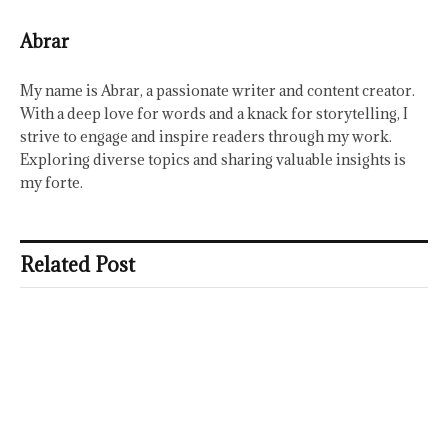
Abrar
My name is Abrar, a passionate writer and content creator.
With a deep love for words and a knack for storytelling, I
strive to engage and inspire readers through my work.
Exploring diverse topics and sharing valuable insights is
my forte.
Related Post