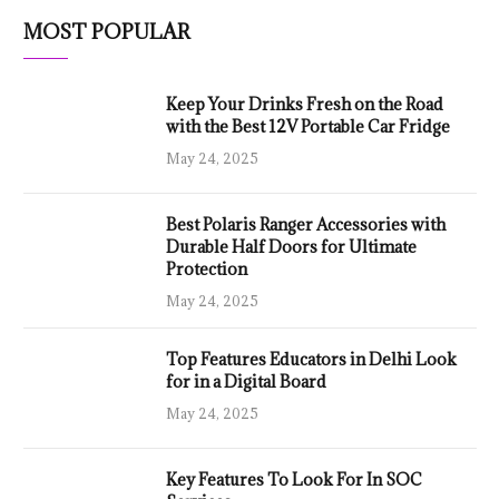
MOST POPULAR
Keep Your Drinks Fresh on the Road
with the Best 12V Portable Car Fridge
May 24, 2025
Best Polaris Ranger Accessories with
Durable Half Doors for Ultimate
Protection
May 24, 2025
Top Features Educators in Delhi Look
for in a Digital Board
May 24, 2025
Key Features To Look For In SOC