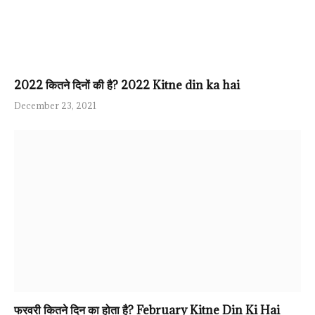
2022 कितने दिनों की है? 2022 Kitne din ka hai
December 23, 2021
फरवरी कितने दिन का होता है? February Kitne Din Ki Hai