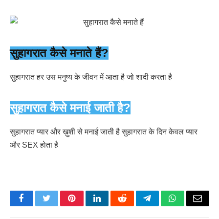
सुहागरात कैसे मनाते हैं?
सुहागरात हर उस मनुष्य के जीवन में आता है जो शादी करता है
सुहागरात कैसे मनाई जाती है?
सुहागरात प्यार और ख़ुशी से मनाई जाती है सुहागरात के दिन केवल प्यार
और SEX होता है
Facebook
Twitter
Pinterest
LinkedIn
Reddit
Telegram
WhatsApp
Email