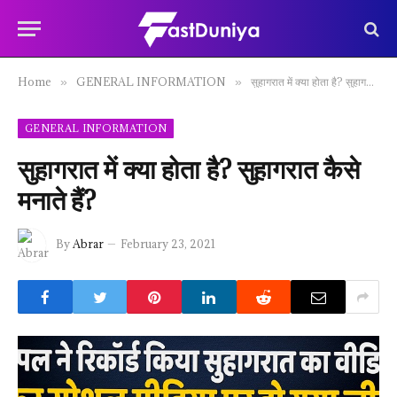
Home
GENERAL INFORMATION
सुहागरात में क्या होता है? सुहागरात कैसे मनाते हैं?
»
»
GENERAL INFORMATION
सुहागरात में क्या होता है? सुहागरात कैसे
मनाते हैं?
By
Abrar
February 23, 2021