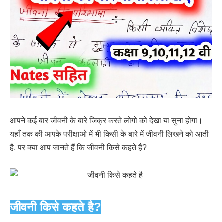
आपने कई बार जीवनी के बारे जिक्र करते लोगो को देखा या सुना होगा।
यहाँ तक की आपके परीक्षाओ में भी किसी के बारे में जीवनी लिखने को आती
है, पर क्या आप जानते हैं कि जीवनी किसे कहते हैं?
जीवनी किसे कहते है?