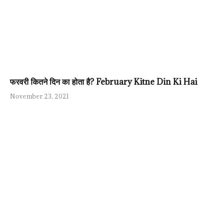
फरवरी कितने दिन का होता है? February Kitne Din Ki Hai
November 23, 2021