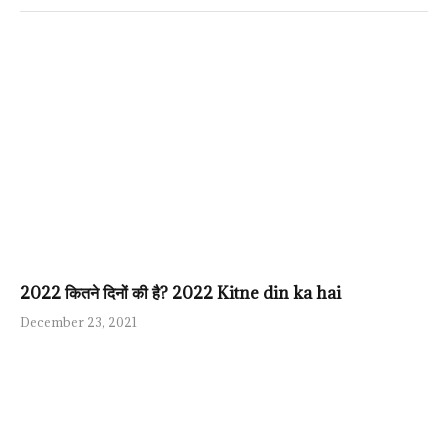
2022 कितने दिनों की है? 2022 Kitne din ka hai
December 23, 2021