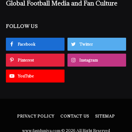
Global Football Media and Fan Culture
FOLLOW US
Facebook
Twitter
Pinterest
Instagram
YouTube
PRIVACY POLICY
CONTACT US
SITEMAP
www.fastduniya.com © 2026 All Right Reserved