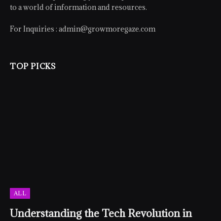
to a world of information and resources.
For Inquiries :
admin@growmoregaze.com
TOP PICKS
ALL
Understanding the Tech Revolution in