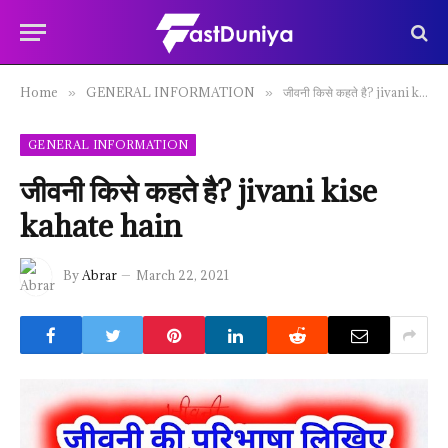
Home
GENERAL INFORMATION
जीवनी किसे कहते है? jivani kise kahate hain
»
»
GENERAL INFORMATION
जीवनी किसे कहते है? jivani kise
kahate hain
By
Abrar
March 22, 2021