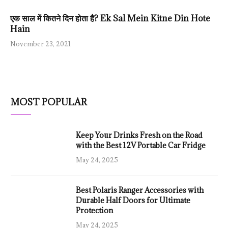
एक साल में कितने दिन होता है? Ek Sal Mein Kitne Din Hote
Hain
November 23, 2021
MOST POPULAR
Keep Your Drinks Fresh on the Road
with the Best 12V Portable Car Fridge
May 24, 2025
Best Polaris Ranger Accessories with
Durable Half Doors for Ultimate
Protection
May 24, 2025