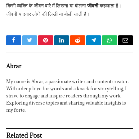
किसी व्यक्ति के जीवन बारे में लिखना या बोलना
जीवनी
कहलाता है।
जीवनी यादगार लोगो की लिखी या बोली जाती है।
Facebook
Twitter
Pinterest
LinkedIn
Reddit
Telegram
WhatsApp
Email
Abrar
My name is Abrar, a passionate writer and content creator.
With a deep love for words and a knack for storytelling, I
strive to engage and inspire readers through my work.
Exploring diverse topics and sharing valuable insights is
my forte.
Related Post