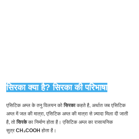
सिरका क्या है? सिरका की परिभाषा
एसिटिक अम्ल के तनु विलयन को
सिरका
कहते है, अर्थात जब एसिटिक
अम्ल में जल की मात्रा, एसिटिक अम्ल की मात्रा से ज़्यादा मिला दी जाती
है, तो
सिरके
का निर्माण होता है। एसिटिक अम्ल का रासायनिक
सुत्र
CH₃COOH
होता है।