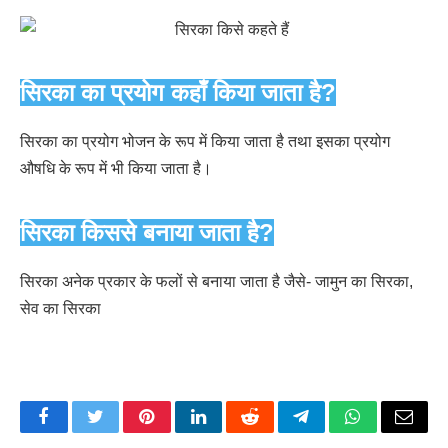
सिरका का प्रयोग कहाँ किया जाता है?
सिरका का प्रयोग भोजन के रूप में किया जाता है तथा इसका प्रयोग
औषधि के रूप में भी किया जाता है।
सिरका किससे बनाया जाता है?
सिरका अनेक प्रकार के फलों से बनाया जाता है जैसे- जामुन का सिरका,
सेव का सिरका
Facebook
Twitter
Pinterest
LinkedIn
Reddit
Telegram
WhatsApp
Email