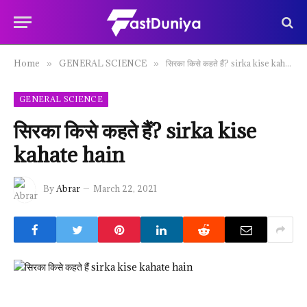
Home
GENERAL SCIENCE
सिरका किसे कहते हैं? sirka kise kahate hain
»
»
GENERAL SCIENCE
सिरका किसे कहते हैं? sirka kise
kahate hain
By
Abrar
March 22, 2021