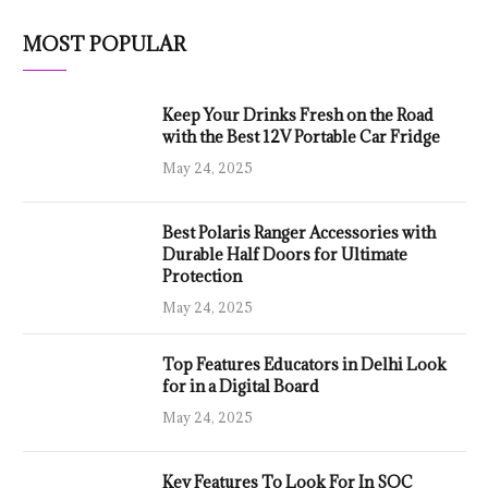
MOST POPULAR
Keep Your Drinks Fresh on the Road
with the Best 12V Portable Car Fridge
May 24, 2025
Best Polaris Ranger Accessories with
Durable Half Doors for Ultimate
Protection
May 24, 2025
Top Features Educators in Delhi Look
for in a Digital Board
May 24, 2025
Key Features To Look For In SOC