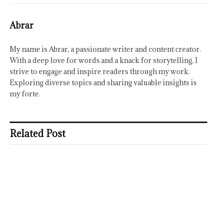
Abrar
My name is Abrar, a passionate writer and content creator.
With a deep love for words and a knack for storytelling, I
strive to engage and inspire readers through my work.
Exploring diverse topics and sharing valuable insights is
my forte.
Related Post