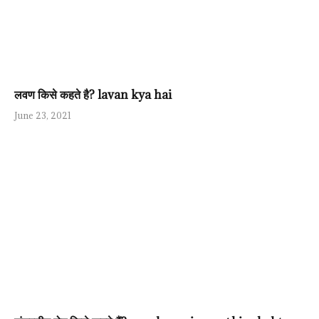
लवण किसे कहते है? lavan kya hai
June 23, 2021