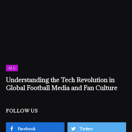
ALL
Understanding the Tech Revolution in
Global Football Media and Fan Culture
FOLLOW US
Facebook
Twitter