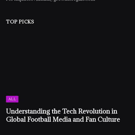
TOP PICKS
ALL
Understanding the Tech Revolution in
Global Football Media and Fan Culture