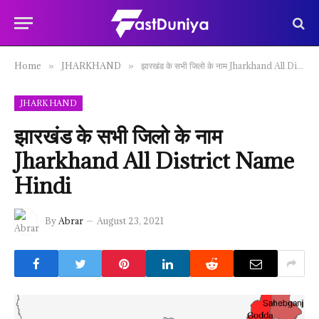
Home
JHARKHAND
झारखंड के सभी जिलो के नाम Jharkhand All District Name Hindi
»
»
JHARKHAND
झारखंड के सभी जिलो के नाम
Jharkhand All District Name
Hindi
By
Abrar
August 23, 2021