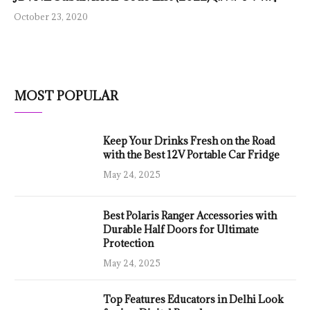
October 23, 2020
MOST POPULAR
Keep Your Drinks Fresh on the Road
with the Best 12V Portable Car Fridge
May 24, 2025
Best Polaris Ranger Accessories with
Durable Half Doors for Ultimate
Protection
May 24, 2025
Top Features Educators in Delhi Look