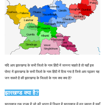
यदि आप झारखण्ड के सभी जिलो के नाम हिंदी में जानना चाहते है तो यहाँ इस
पोस्ट में झारखण्ड के सभी जिलो के नाम हिंदी में दिया गया है जिसे आप पढ़कर यह
जन सकते है की झारखण्ड के जिल्लो के नाम क्या क्या है?
झारखण्ड क्या है?
झारखण्ड एक राज्य है जो की भारत में स्थित है झारखण्ड में वन ज्यादा है यहाँ