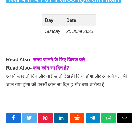
Day
Date
Sunday
25
June 2023
Read Also-
समय जानने के लिए क्लिक करे
Read Also-
कल कौन सा दिन है?
आपने उपर तो दिन और तारीख तो देख ही लिया होगा और आपको पता भी
चाल गया होगा की परसों कौन सा दिन है और क्या तारीख है
Facebook
Twitter
Pinterest
LinkedIn
Reddit
Telegram
WhatsApp
Email