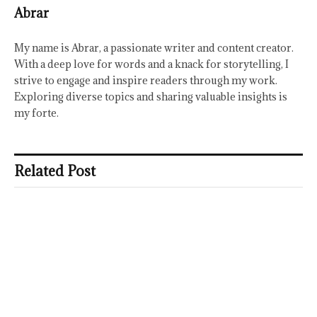
Abrar
My name is Abrar, a passionate writer and content creator.
With a deep love for words and a knack for storytelling, I
strive to engage and inspire readers through my work.
Exploring diverse topics and sharing valuable insights is
my forte.
Related Post