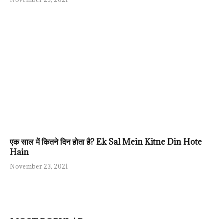
एक साल में कितने दिन होता है? Ek Sal Mein Kitne Din Hote
Hain
November 23, 2021