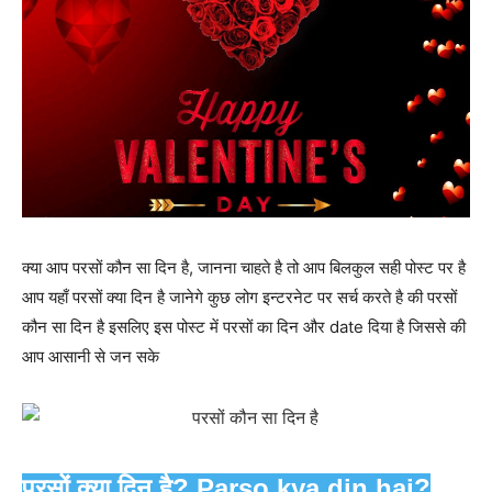
क्या आप परसों कौन सा दिन है, जानना चाहते है तो आप बिलकुल सही पोस्ट पर है
आप यहाँ परसों क्या दिन है जानेगे कुछ लोग इन्टरनेट पर सर्च करते है की परसों
कौन सा दिन है इसलिए इस पोस्ट में परसों का दिन और date दिया है जिससे की
आप आसानी से जन सके
परसों क्या दिन है? Parso kya din hai?