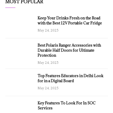
MOST POPULAR
Keep Your Drinks Fresh on the Road
with the Best 12V Portable Car Fridge
May 24, 2025
Best Polaris Ranger Accessories with
Durable Half Doors for Ultimate
Protection
May 24, 2025
Top Features Educators in Delhi Look
for in a Digital Board
May 24, 2025
Key Features To Look For In SOC
Services