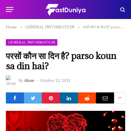
Home
GENERAL INFORMATION
परसों कौन सा दिन है? parso koun sa din hai?
»
»
GENERAL INFORMATION
परसों कौन सा दिन है? parso koun
sa din hai?
By
Abrar
October 23, 2021