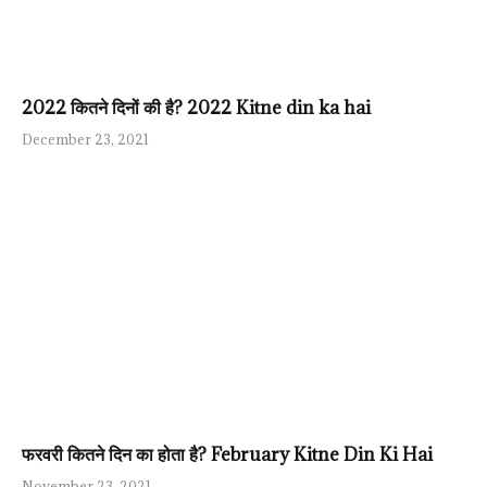
2022 कितने दिनों की है? 2022 Kitne din ka hai
December 23, 2021
फरवरी कितने दिन का होता है? February Kitne Din Ki Hai
November 23, 2021