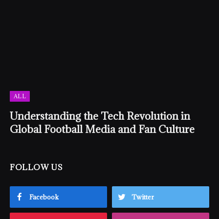
ALL
Understanding the Tech Revolution in
Global Football Media and Fan Culture
FOLLOW US
Facebook
Twitter