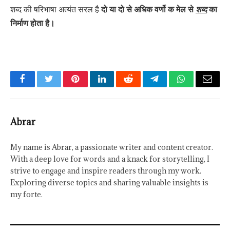
शब्द की षरिभाषा अत्यंत सरल है
दो या दो से अधिक वर्णो क मेल से
शब्द
का
निर्माण होता है।
Facebook
Twitter
Pinterest
LinkedIn
Reddit
Telegram
WhatsApp
Email
Abrar
My name is Abrar, a passionate writer and content creator.
With a deep love for words and a knack for storytelling, I
strive to engage and inspire readers through my work.
Exploring diverse topics and sharing valuable insights is
my forte.