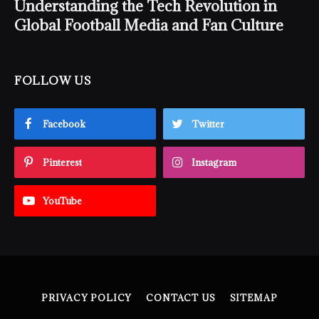
Understanding the Tech Revolution in
Global Football Media and Fan Culture
FOLLOW US
Facebook
Twitter
Pinterest
Instagram
YouTube
PRIVACY POLICY
CONTACT US
SITEMAP