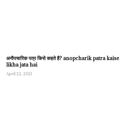
अनौपचारिक पत्र किसे कहते है? anopcharik patra kaise
likha jata hai
April 22, 2021