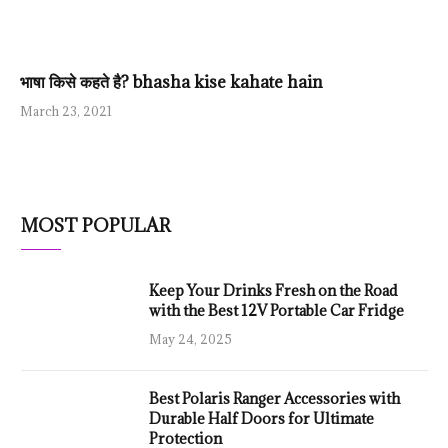
भाषा किसे कहते है? bhasha kise kahate hain
March 23, 2021
MOST POPULAR
Keep Your Drinks Fresh on the Road
with the Best 12V Portable Car Fridge
May 24, 2025
Best Polaris Ranger Accessories with
Durable Half Doors for Ultimate
Protection