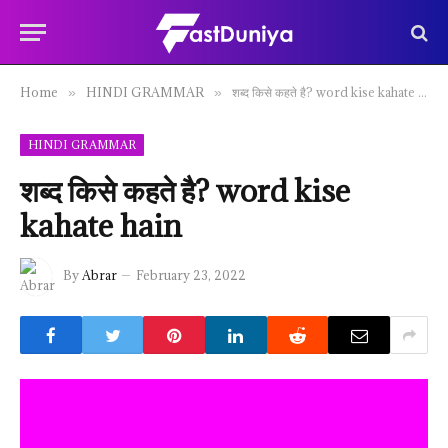
Home
HINDI GRAMMAR
शब्द किसे कहते है? word kise kahate hain
»
»
HINDI GRAMMAR
शब्द किसे कहते है? word kise
kahate hain
By
Abrar
February 23, 2022