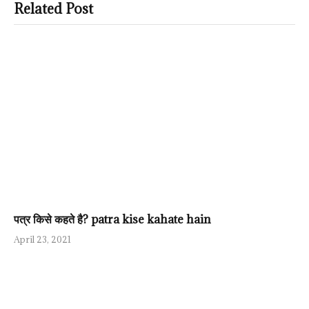
Related Post
पत्र किसे कहते है? patra kise kahate hain
April 23, 2021