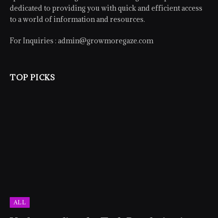
dedicated to providing you with quick and efficient access
to a world of information and resources.
For Inquiries :
admin@growmoregaze.com
TOP PICKS
ALL