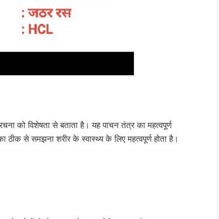
रचना को विशेषता से बताता है। यह पाचन तंत्र का महत्वपूर्ण
 ठीक से समझना शरीर के स्वास्थ्य के लिए महत्वपूर्ण होता है।