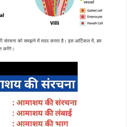
की संरचना को समझने में मदद करता है। इस आर्टिकल में, हम
त करेंगे।