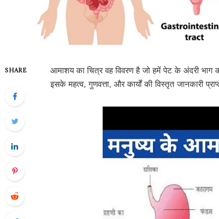
आमाशय का चित्र वह विवरण है जो हमें पेट के अंदरी भाग 
SHARE
इसके महत्व, गुणवत्ता, और कार्यों की विस्तृत जानकारी प्राप्