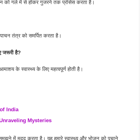
ो गले में से होकर गुजरने तक प्रोसेस करता है।
पाचन तंत्र को समर्पित करता है।
 जरूरी है?
ाशय के स्वास्थ्य के लिए महत्वपूर्ण होती है।
of India
Unraveling Mysteries
झने में मदद करता है। यह हमारे स्वास्थ्य और भोजन को पचाने