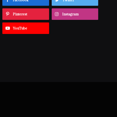
Facebook
Twitter
Pinterest
Instagram
YouTube