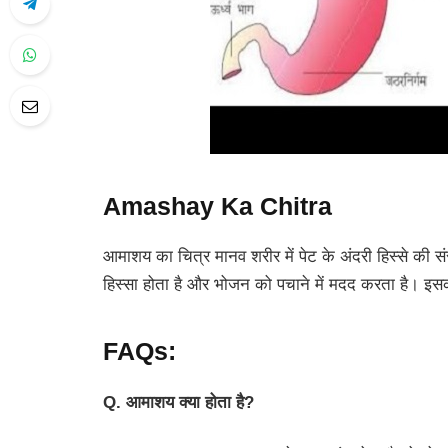
Amashay Ka Chitra
आमाशय का चित्र मानव शरीर में पेट के अंदरी हिस्से की सं
हिस्सा होता है और भोजन को पचाने में मदद करता है। इसका
FAQs:
Q. आमाशय क्या होता है?