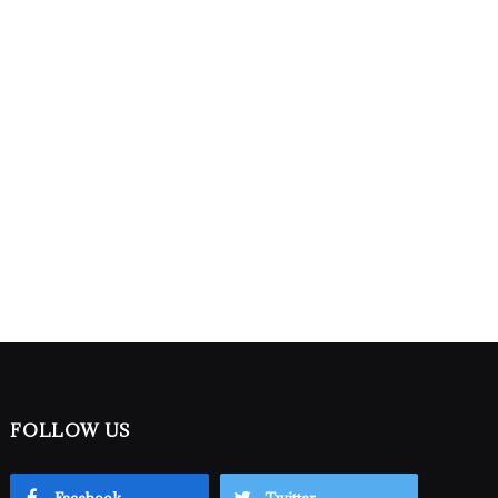
FOLLOW US