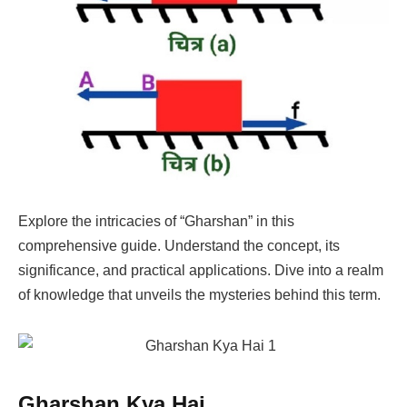
Explore the intricacies of “Gharshan” in this
comprehensive guide. Understand the concept, its
significance, and practical applications. Dive into a realm
of knowledge that unveils the mysteries behind this term.
Gharshan Kya Hai