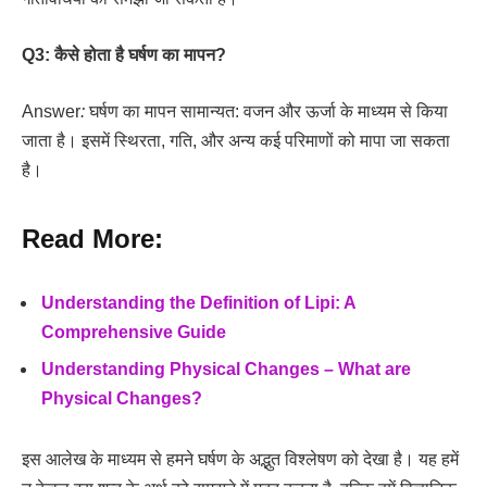
Q3: कैसे होता है घर्षण का मापन?
Answer
:
घर्षण का मापन सामान्यत: वजन और ऊर्जा के माध्यम से किया
जाता है। इसमें स्थिरता, गति, और अन्य कई परिमाणों को मापा जा सकता
है।
Read More:
Understanding the Definition of Lipi: A
Comprehensive Guide
Understanding Physical Changes – What are
Physical Changes?
इस आलेख के माध्यम से हमने घर्षण के अद्भुत विश्लेषण को देखा है। यह हमें