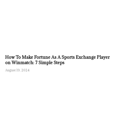
How To Make Fortune As A Sports Exchange Player
on Winmatch: 7 Simple Steps
August 19, 2024