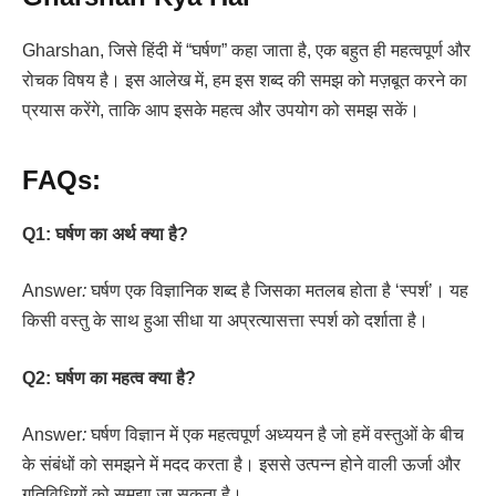
Gharshan, जिसे हिंदी में “घर्षण” कहा जाता है, एक बहुत ही महत्वपूर्ण और
रोचक विषय है। इस आलेख में, हम इस शब्द की समझ को मज़बूत करने का
प्रयास करेंगे, ताकि आप इसके महत्व और उपयोग को समझ सकें।
FAQs:
Q1: घर्षण का अर्थ क्या है?
Answer
:
घर्षण एक विज्ञानिक शब्द है जिसका मतलब होता है ‘स्पर्श’। यह
किसी वस्तु के साथ हुआ सीधा या अप्रत्यासत्ता स्पर्श को दर्शाता है।
Q2: घर्षण का महत्व क्या है?
Answer
:
घर्षण विज्ञान में एक महत्वपूर्ण अध्ययन है जो हमें वस्तुओं के बीच
के संबंधों को समझने में मदद करता है। इससे उत्पन्न होने वाली ऊर्जा और
गतिविधियों को समझा जा सकता है।