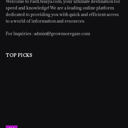
Welcome to FastDuniya.com, your ultimate destination for
speed and knowledge! We are a leading online platform
dedicated to providing you with quick and efficient access
to a world of information and resources.
For Inquiries :
admin@growmoregaze.com
TOP PICKS