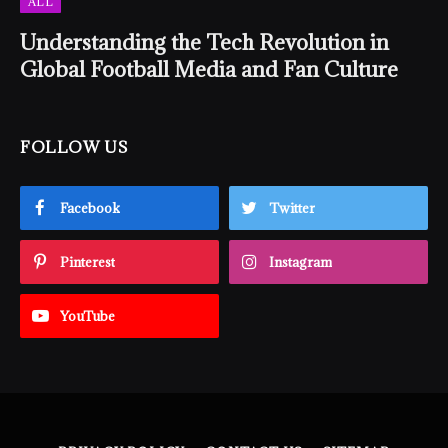
ALL
Understanding the Tech Revolution in
Global Football Media and Fan Culture
FOLLOW US
Facebook
Twitter
Pinterest
Instagram
YouTube