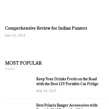
Comprehensive Review for Indian Punters
June 26, 2024
MOST POPULAR
Keep Your Drinks Fresh on the Road
with the Best 12V Portable Car Fridge
May 24, 2025
Best Polaris Ranger Accessories with