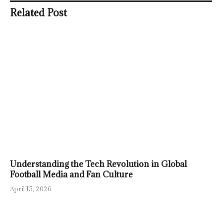
Related Post
Understanding the Tech Revolution in Global
Football Media and Fan Culture
April 15, 2026