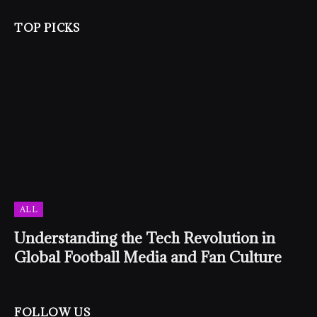
TOP PICKS
ALL
Understanding the Tech Revolution in
Global Football Media and Fan Culture
FOLLOW US