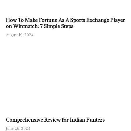
How To Make Fortune As A Sports Exchange Player
on Winmatch: 7 Simple Steps
August 19, 2024
Comprehensive Review for Indian Punters
June 26, 2024