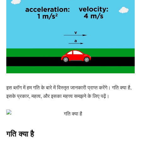
इस ब्लॉग में हम गति के बारे में विस्तृत जानकारी प्राप्त करेंगे। गति क्या है,
इसके प्रकार, महत्व, और इसका महत्त्व समझने के लिए पढ़ें।
गति क्या है