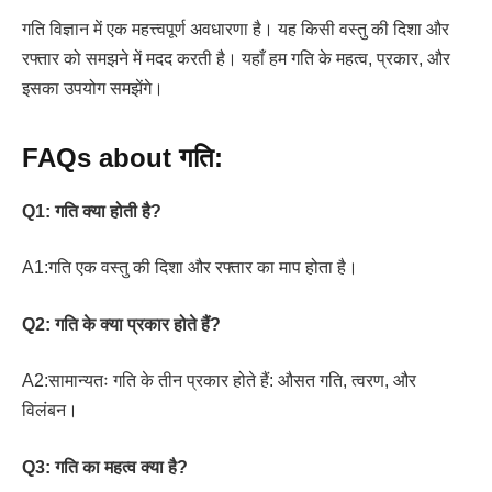
गति विज्ञान में एक महत्त्वपूर्ण अवधारणा है। यह किसी वस्तु की दिशा और
रफ्तार को समझने में मदद करती है। यहाँ हम गति के महत्व, प्रकार, और
इसका उपयोग समझेंगे।
FAQs about गति:
Q1: गति क्या होती है?
A1:गति एक वस्तु की दिशा और रफ्तार का माप होता है।
Q2: गति के क्या प्रकार होते हैं?
A2:सामान्यतः गति के तीन प्रकार होते हैं: औसत गति, त्वरण, और
विलंबन।
Q3: गति का महत्व क्या है?