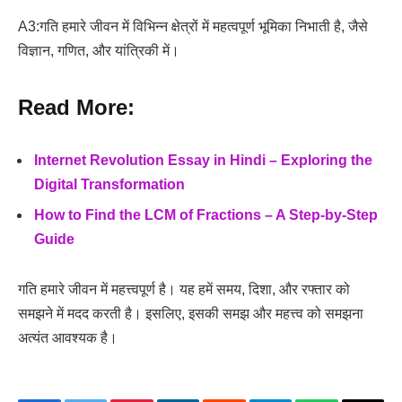
A3:गति हमारे जीवन में विभिन्न क्षेत्रों में महत्वपूर्ण भूमिका निभाती है, जैसे
विज्ञान, गणित, और यांत्रिकी में।
Read More:
Internet Revolution Essay in Hindi – Exploring the
Digital Transformation
How to Find the LCM of Fractions – A Step-by-Step
Guide
गति हमारे जीवन में महत्त्वपूर्ण है। यह हमें समय, दिशा, और रफ्तार को
समझने में मदद करती है। इसलिए, इसकी समझ और महत्त्व को समझना
अत्यंत आवश्यक है।