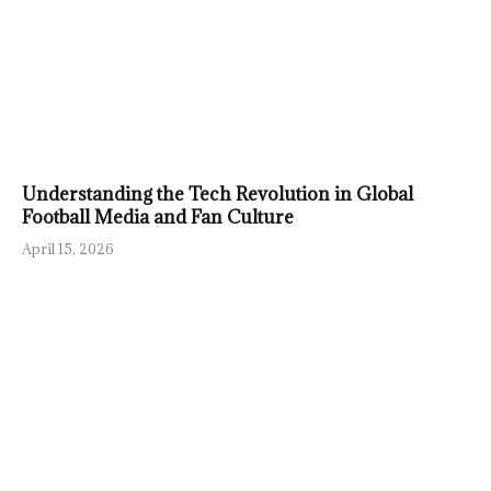
Understanding the Tech Revolution in Global
Football Media and Fan Culture
April 15, 2026