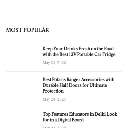
MOST POPULAR
Keep Your Drinks Fresh on the Road
with the Best 12V Portable Car Fridge
May 24, 2025
Best Polaris Ranger Accessories with
Durable Half Doors for Ultimate
Protection
May 24, 2025
Top Features Educators in Delhi Look
for in a Digital Board
May 24, 2025