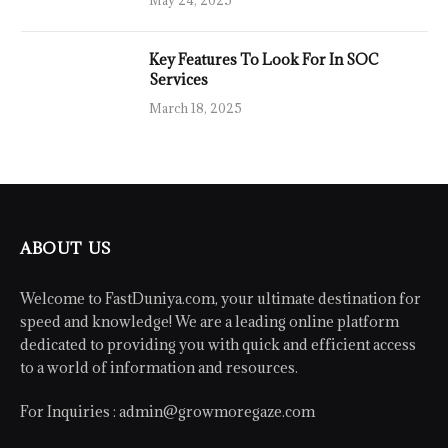
Key Features To Look For In SOC
Services
March 18, 2025
ABOUT US
Welcome to FastDuniya.com, your ultimate destination for
speed and knowledge! We are a leading online platform
dedicated to providing you with quick and efficient access
to a world of information and resources.
For Inquiries :
admin@growmoregaze.com