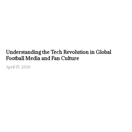
Understanding the Tech Revolution in Global
Football Media and Fan Culture
April 15, 2026