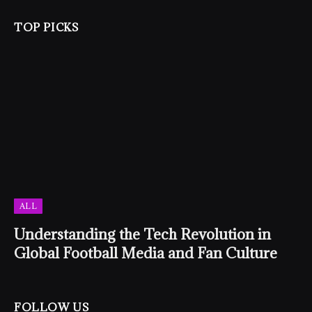
TOP PICKS
ALL
Understanding the Tech Revolution in
Global Football Media and Fan Culture
FOLLOW US