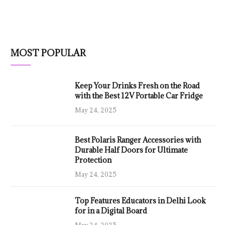
MOST POPULAR
Keep Your Drinks Fresh on the Road
with the Best 12V Portable Car Fridge
May 24, 2025
Best Polaris Ranger Accessories with
Durable Half Doors for Ultimate
Protection
May 24, 2025
Top Features Educators in Delhi Look
for in a Digital Board
May 24, 2025