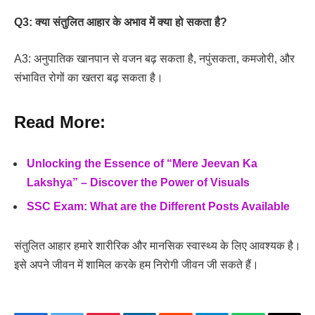
Q3: क्या संतुलित आहार के अभाव में क्या हो सकता है?
A3: अनुपातिक खानपान से वजन बढ़ सकता है, नपुंसकता, कमजोरी, और
संभावित रोगों का खतरा बढ़ सकता है।
Read More:
Unlocking the Essence of “Mere Jeevan Ka
Lakshya” – Discover the Power of Visuals
SSC Exam: What are the Different Posts Available
संतुलित आहार हमारे शारीरिक और मानसिक स्वास्थ्य के लिए आवश्यक है।
इसे अपने जीवन में शामिल करके हम निरोगी जीवन जी सकते हैं।