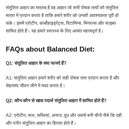
संतुलित आहार का मतलब है वह आहार जो सभी पोषक तत्वों को संतुलित
मात्रा में प्रदान करता है ताकि हमारे शरीर को उनकी आवश्यकता पूरी हो
सके। इसमें प्रोटीन, कार्बोहाइड्रेट्स, विटामिन्स, मिनरल्स और फाइबर
शामिल होते हैं। यह हमारे स्वास्थ्य के लिए अत्यंत महत्त्वपूर्ण है।
FAQs about Balanced Diet:
Q1: संतुलित आहार के क्या फायदे हैं?
A1: संतुलित आहार हमारे शरीर को सही पोषक तत्व प्रदान करता है और
सेहतमंद जीवन जीने में मदद करता है।
Q2: कौन-कौन से खाद्य पदार्थ संतुलित आहार में शामिल होते हैं?
A2: प्रोटीन, फल, सब्जियां, अनाज, दूध और उससे बनी चीजें जैसे कि दही
और पनीर संतुलित आहार का हिस्सा होते हैं।