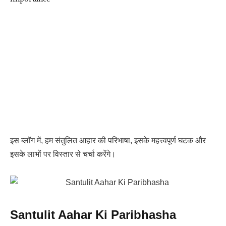
इस ब्लॉग में, हम संतुलित आहार की परिभाषा, इसके महत्त्वपूर्ण घटक और
इसके लाभों पर विस्तार से चर्चा करेंगे।
Santulit Aahar Ki Paribhasha