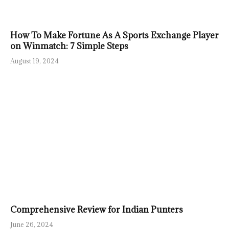
How To Make Fortune As A Sports Exchange Player
on Winmatch: 7 Simple Steps
August 19, 2024
Comprehensive Review for Indian Punters
June 26, 2024