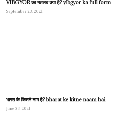
VIBGYOR का मतलब क्या है? vibgyor ka full form
September 23, 2021
भारत के कितने नाम है? bharat ke kitne naam hai
June 23, 2021