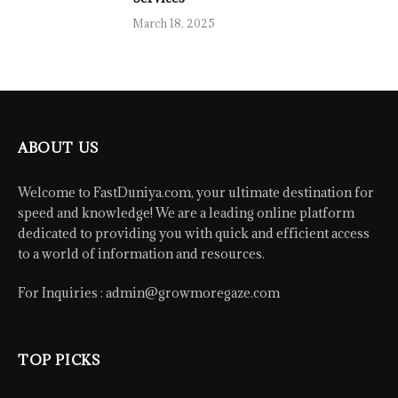
March 18, 2025
ABOUT US
Welcome to FastDuniya.com, your ultimate destination for
speed and knowledge! We are a leading online platform
dedicated to providing you with quick and efficient access
to a world of information and resources.
For Inquiries :
admin@growmoregaze.com
TOP PICKS