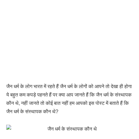
जैन धर्म के लोग भारत में रहते हैं जैन धर्म के लोगों को आपने तो देखा ही होगा
ये बहुत कम कपड़े पहनते हैं पर क्या आप जानते हैं कि जैन धर्म के संस्थापक
कौन थे, नहीं जानते तो कोई बात नहीं हम आपको इस पोस्ट में बताते हैं कि
जैन धर्म के संस्थापक कौन थे?