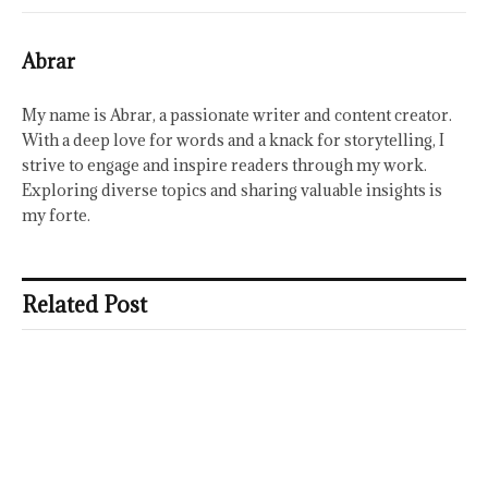
Abrar
My name is Abrar, a passionate writer and content creator.
With a deep love for words and a knack for storytelling, I
strive to engage and inspire readers through my work.
Exploring diverse topics and sharing valuable insights is
my forte.
Related Post