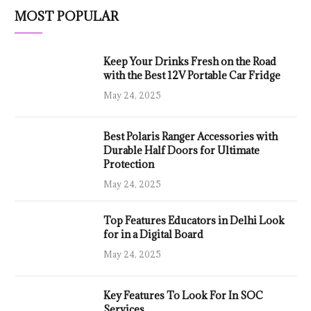
MOST POPULAR
Keep Your Drinks Fresh on the Road
with the Best 12V Portable Car Fridge
May 24, 2025
Best Polaris Ranger Accessories with
Durable Half Doors for Ultimate
Protection
May 24, 2025
Top Features Educators in Delhi Look
for in a Digital Board
May 24, 2025
Key Features To Look For In SOC
Services