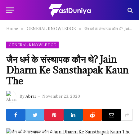
Home
GENERAL KNOWLEDGE
जैन धर्म के संस्थापक कौन थे? Jain Dharm Ke Sansthapak Kaun The
»
»
GENERAL KNOWLEDGE
जैन धर्म के संस्थापक कौन थे? Jain
Dharm Ke Sansthapak Kaun
The
By
Abrar
November 23, 2020