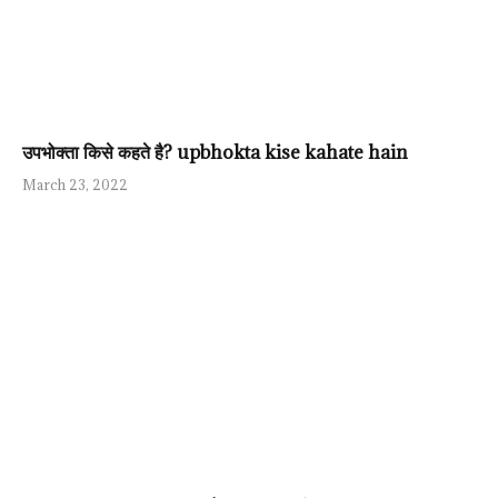
उपभोक्ता किसे कहते है? upbhokta kise kahate hain
March 23, 2022