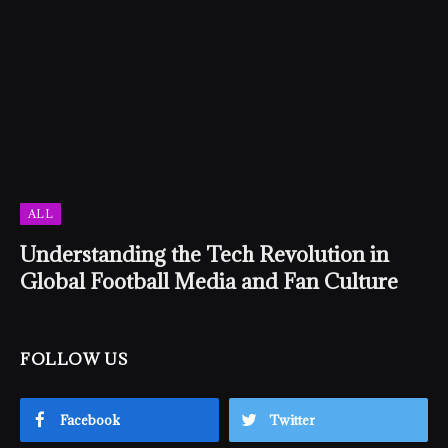
ALL
Understanding the Tech Revolution in
Global Football Media and Fan Culture
FOLLOW US
Facebook
Twitter