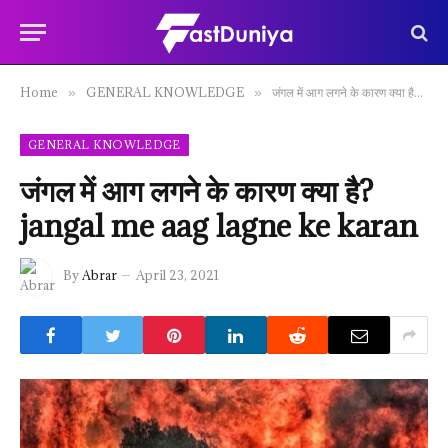
Home
GENERAL KNOWLEDGE
जंगल में आग लगने के कारण क्या है? jangal me aag lagne ke karan
»
»
GENERAL KNOWLEDGE
जंगल में आग लगने के कारण क्या है?
jangal me aag lagne ke karan
By
Abrar
April 23, 2021