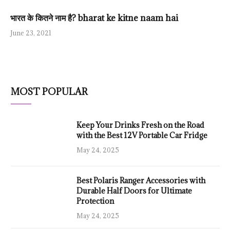
भारत के कितने नाम है? bharat ke kitne naam hai
June 23, 2021
MOST POPULAR
Keep Your Drinks Fresh on the Road
with the Best 12V Portable Car Fridge
May 24, 2025
Best Polaris Ranger Accessories with
Durable Half Doors for Ultimate
Protection
May 24, 2025