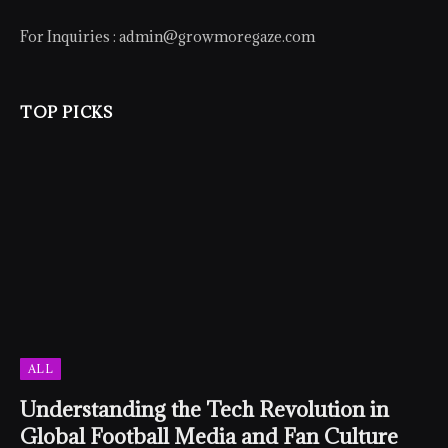
For Inquiries :
admin@growmoregaze.com
TOP PICKS
ALL
Understanding the Tech Revolution in
Global Football Media and Fan Culture