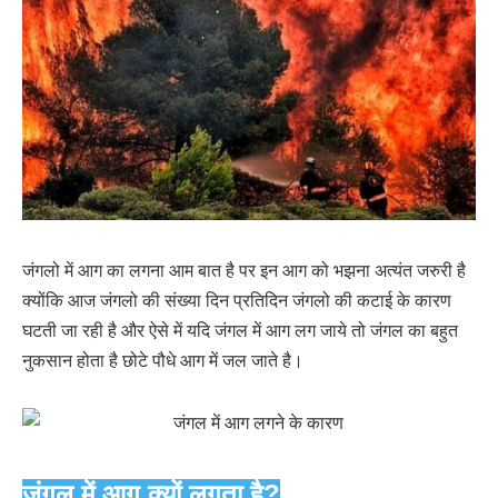
जंगलो में आग का लगना आम बात है पर इन आग को भझना अत्यंत जरुरी है
क्योंकि आज जंगलो की संख्या दिन प्रतिदिन जंगलो की कटाई के कारण
घटती जा रही है और ऐसे में यदि जंगल में आग लग जाये तो जंगल का बहुत
नुकसान होता है छोटे पौधे आग में जल जाते है।
जंगल में आग क्यों लगता है?