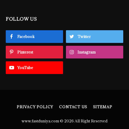
FOLLOW US
Facebook
Twitter
Pinterest
Instagram
YouTube
PRIVACY POLICY
CONTACT US
SITEMAP
www.fastduniya.com © 2026 All Right Reserved