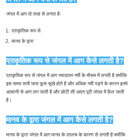
जंगल में आग दो तरह से लगता है-
प्राकृतिक रूप से
मानव के द्वारा
प्राकृतिक रूप से जंगल में आग कैसे लगती है?
प्राकृतिक रूप से जंगल में आग ज्यादातर गर्मी के मौसम में लगती है क्योंकि
इस समय सभी घास फूस सूखे होते है और अधिक गर्मी पड़ने के कारन इनमे
आसानी से आग लग जाती है और छोटी सी आएग पूरी जंगल में फ़ैल जाती
है।
मानव के द्वारा जंगल में आग कैसे लगती है?
मानव के द्वारा जंगल में आग मानव के लालच के कारण से लगती है क्योंकि