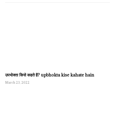
उपभोक्ता किसे कहते है? upbhokta kise kahate hain
March 23, 2022