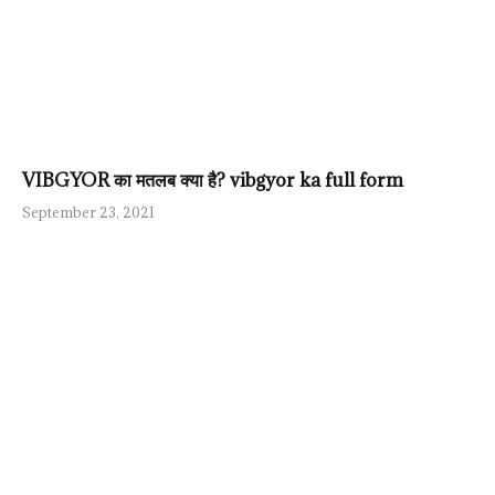
VIBGYOR का मतलब क्या है? vibgyor ka full form
September 23, 2021