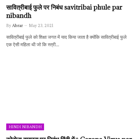
सावित्रीबाई फुले पर निबंध savitribai phule par
nibandh
By
Abrar
May 23, 2021
सावित्रीबाई फुले को शिक्षा जगत में याद किया जाता है क्योंकि सावित्रीबाई फुले
एक ऐसी महिला थी जो कि स्त्री…
HINDI NIBANDH