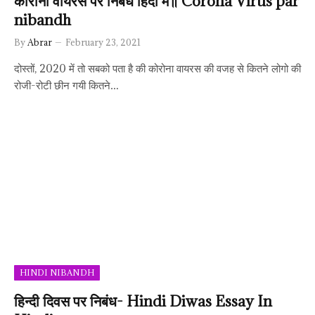
कोरोना वायरस पर निबंध हिंदी में॥ Corona Virus par
nibandh
By
Abrar
February 23, 2021
दोस्तों, 2020 में तो सबको पता है की कोरोना वायरस की वजह से कितने लोगो की
रोजी-रोटी छीन गयी कितने…
HINDI NIBANDH
हिन्दी दिवस पर निबंध- Hindi Diwas Essay In