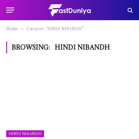
Home
Category: "HINDI NIBANDH"
»
BROWSING:
HINDI NIBANDH
HINDI NIBANDH