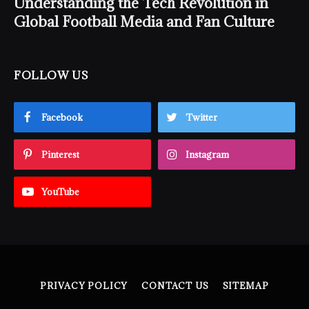
Understanding the Tech Revolution in
Global Football Media and Fan Culture
FOLLOW US
Facebook
Twitter
Pinterest
Instagram
YouTube
PRIVACY POLICY
CONTACT US
SITEMAP