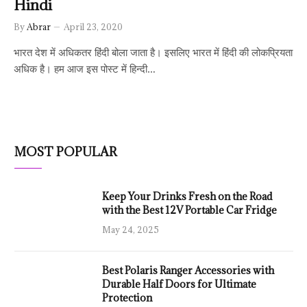
Hindi
By
Abrar
April 23, 2020
भारत देश में अधिकतर हिंदी बोला जाता है। इसलिए भारत में हिंदी की लोकप्रियता
अधिक है। हम आज इस पोस्ट में हिन्दी…
MOST POPULAR
Keep Your Drinks Fresh on the Road
with the Best 12V Portable Car Fridge
May 24, 2025
Best Polaris Ranger Accessories with
Durable Half Doors for Ultimate
Protection