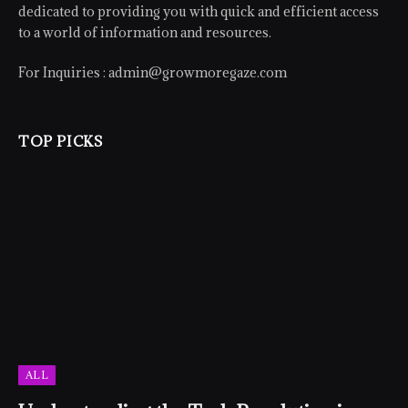
dedicated to providing you with quick and efficient access
to a world of information and resources.
For Inquiries :
admin@growmoregaze.com
TOP PICKS
ALL