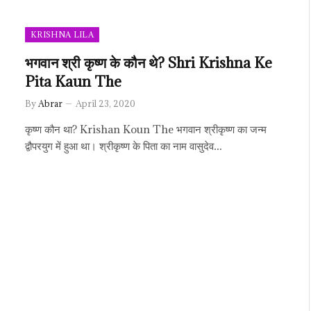
KRISHNA LILA
भगवान श्री कृष्ण के कौन थे? Shri Krishna Ke
Pita Kaun The
By
Abrar
April 23, 2020
कृष्ण कौन था? Krishan Koun The भगवान श्रीकृष्ण का जन्म
द्वौपरयुग में हुआ था। श्रीकृष्ण के पिता का नाम वासुदेव…