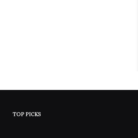
TOP PICKS