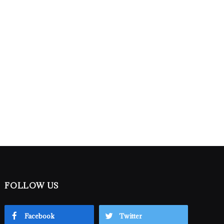
FOLLOW US
Facebook
Twitter