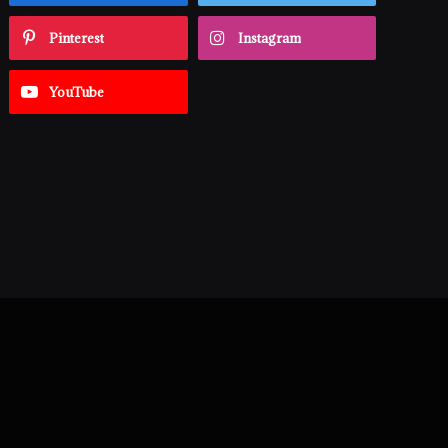
Pinterest
Instagram
YouTube