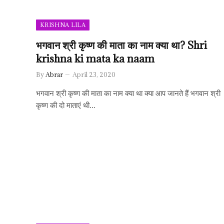
KRISHNA LILA
भगवान श्री कृष्ण की माता का नाम क्या था? Shri
krishna ki mata ka naam
By
Abrar
April 23, 2020
भगवान श्री कृष्ण की माता का नाम क्या था क्या आप जानते हैं भगवान श्री
कृष्ण की दो माताएं थी…